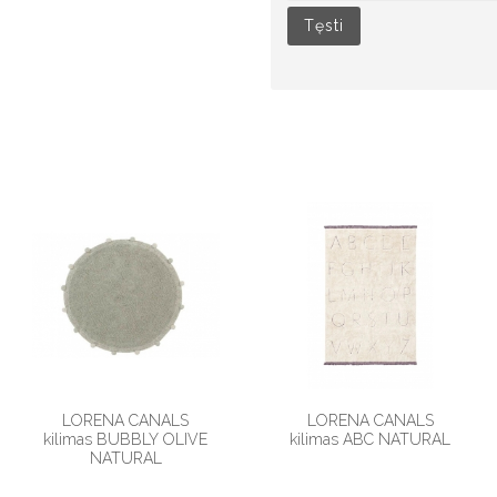
Tęsti
LORENA CANALS
LORENA CANALS
kilimas BUBBLY OLIVE
kilimas ABC NATURAL
NATURAL