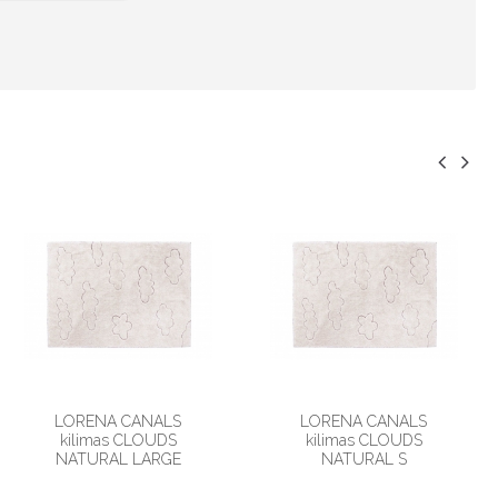
LORENA CANALS
LORENA CANALS
kilimas CLOUDS
kilimas CLOUDS
NATURAL LARGE
NATURAL S