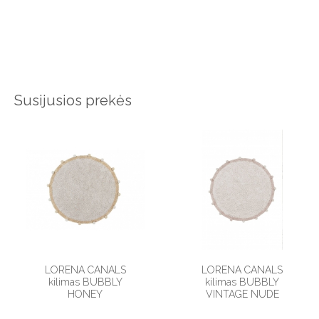
Susijusios prekės
LORENA CANALS
LORENA CANALS
kilimas BUBBLY
kilimas BUBBLY
HONEY
VINTAGE NUDE