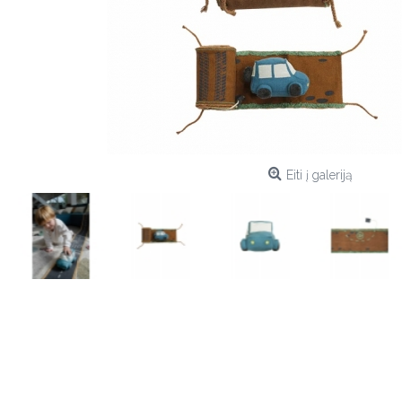
Eiti į galeriją