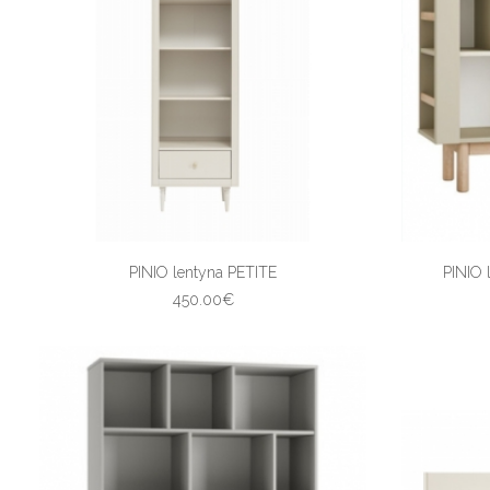
PINIO lentyna PETITE
PINIO
450.00€