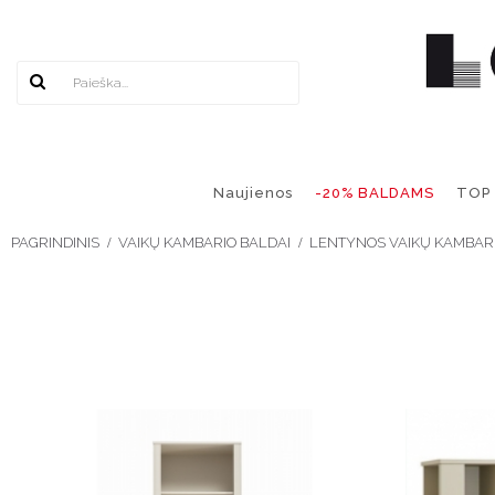
Naujienos
-20% BALDAMS
TOP
PAGRINDINIS
VAIKŲ KAMBARIO BALDAI
LENTYNOS VAIKŲ KAMBARI