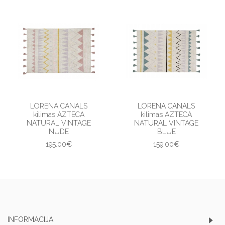
LORENA CANALS
LORENA CANALS
kilimas AZTECA
kilimas AZTECA
NATURAL VINTAGE
NATURAL VINTAGE
NUDE
BLUE
195.00€
159.00€
INFORMACIJA