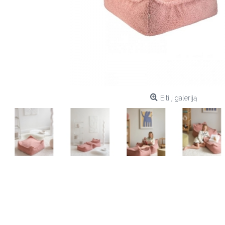
Eiti į galeriją