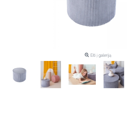
Eiti į galeriją