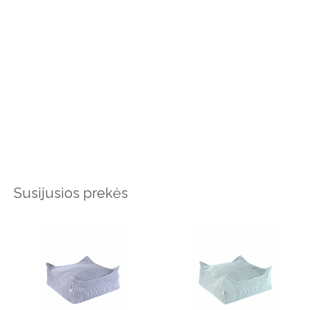
Susijusios prekės