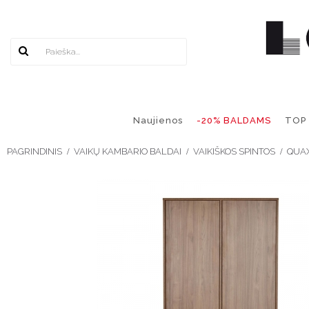
Naujienos
-20% BALDAMS
TOP
PAGRINDINIS
VAIKŲ KAMBARIO BALDAI
VAIKIŠKOS SPINTOS
QUAX