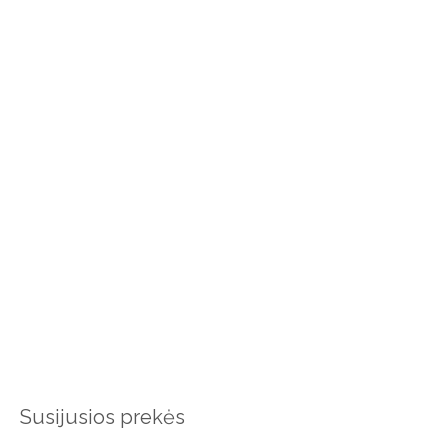
Susijusios prekės