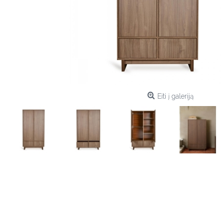
Eiti į galeriją