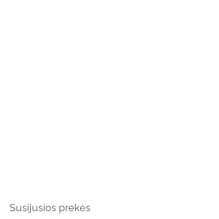
Susijusios prekės