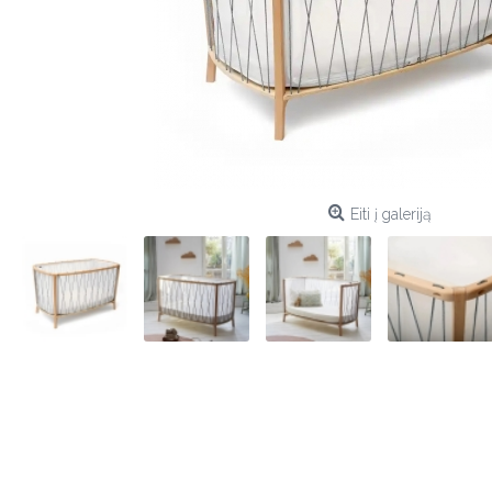
Eiti į galeriją